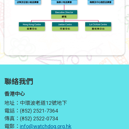
聯絡我們
香港中心
地址：中環波老道12號地下
電話：(852) 2521-7364
傳真：(852) 2522-0734
電郵：
info@watchdog.org.hk