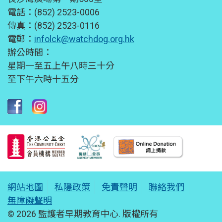
電話：(852) 2523-0006
傳真：(852) 2523-0116
電郵：
infolck@watchdog.org.hk
辦公時間：
星期一至五上午八時三十分
至下午六時十五分
網站地圖
私隱政策
免責聲明
聯絡我們
無障礙聲明
© 2026 監護者早期教育中心. 版權所有