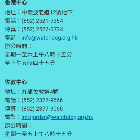
香港中心
地址：中環波老道12號地下
電話：(852) 2521-7364
傳真：(852) 2522-0734
電郵：
info@watchdog.org.hk
辦公時間：
星期一至六上午八時十五分
至下午五時四十五分
佐敦中心
地址：九龍佐敦道4號
電話：(852) 2377-9666
傳真：(852) 2377-9066
電郵：
infojordan@watchdog.org.hk
辦公時間：
星期一至五上午八時十五分