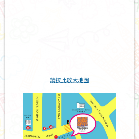
請按此放大地圖