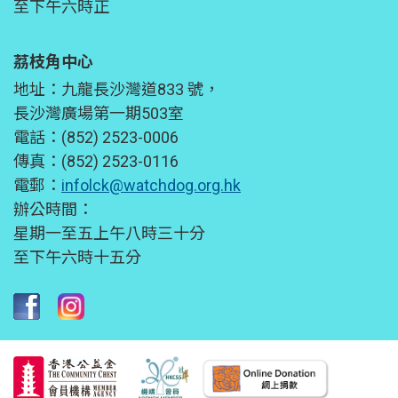
至下午六時正
茘枝角中心
地址：九龍長沙灣道833 號，
長沙灣廣場第一期503室
電話：(852) 2523-0006
傳真：(852) 2523-0116
電郵：
infolck@watchdog.org.hk
辦公時間：
星期一至五上午八時三十分
至下午六時十五分